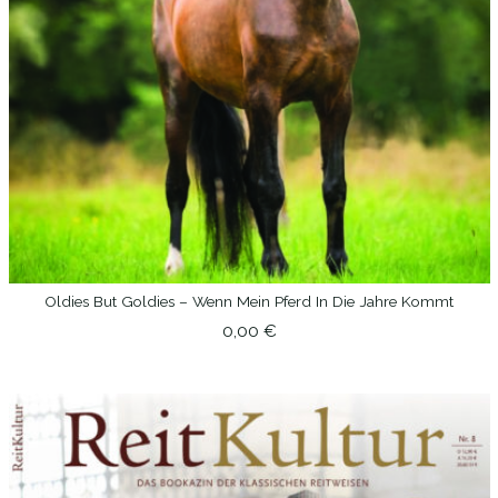
Oldies But Goldies – Wenn Mein Pferd In Die Jahre Kommt
IN DEN WARENKORB
0,00
€