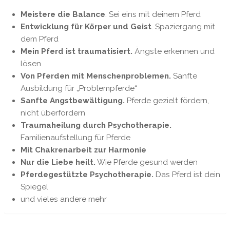
Meistere die Balance
. Sei eins mit deinem Pferd
Entwicklung für Körper und Geist
. Spaziergang mit
dem Pferd
Mein Pferd ist traumatisiert.
Ängste erkennen und
lösen
Von Pferden mit Menschenproblemen.
Sanfte
Ausbildung für „Problempferde“
Sanfte Angstbewältigung.
Pferde gezielt fördern,
nicht überfordern
Traumaheilung durch Psychotherapie.
Familienaufstellung für Pferde
Mit Chakrenarbeit zur Harmonie
Nur die Liebe heilt.
Wie Pferde gesund werden
Pferdegestützte Psychotherapie.
Das Pferd ist dein
Spiegel
und vieles andere mehr