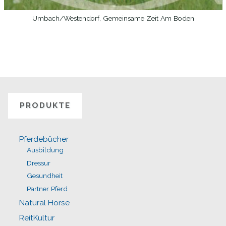
Umbach/Westendorf, Gemeinsame Zeit Am Boden
WEITERLESEN
PRODUKTE
Pferdebücher
Ausbildung
Dressur
Gesundheit
Partner Pferd
Natural Horse
ReitKultur