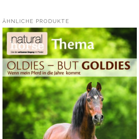
ÄHNLICHE PRODUKTE