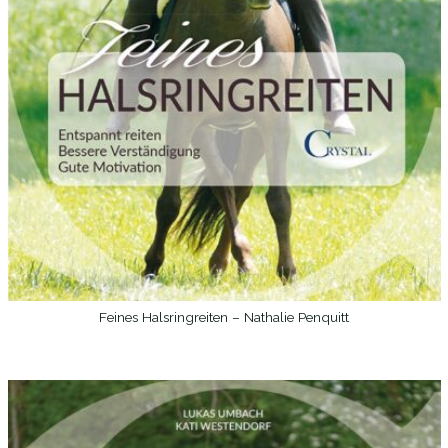
Feines Halsringreiten – Nathalie Penquitt
WEITERLESEN