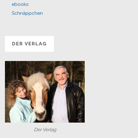
ebooks
Schnäppchen
DER VERLAG
Der Verlag