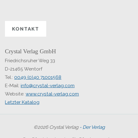
KONTAKT
Crystal Verlag GmbH
Friedrichsruher Weg 33
D-21465 Wentorf
Tel.:
0049 (0)40 71001568
E-Mail:
info@crystal-verlag.com
Website:
www.crystal-verlag.com
Letzter Katalog
©2026 Crystal Verlag
- Der Verlag