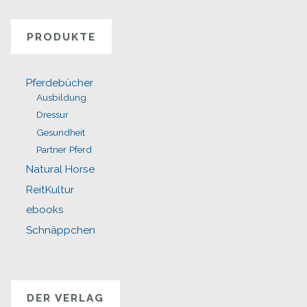
PRODUKTE
Pferdebücher
Ausbildung
Dressur
Gesundheit
Partner Pferd
Natural Horse
ReitKultur
ebooks
Schnäppchen
DER VERLAG