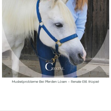
Muskelprobleme Bei Pferden Lösen – Renate Ettl (Kopie)
WEITERLESEN