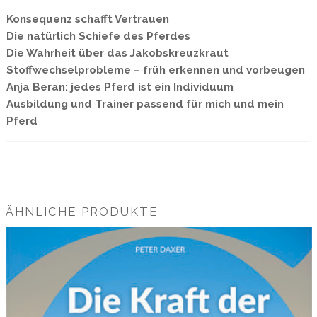
Konsequenz schafft Vertrauen
Die natürlich Schiefe des Pferdes
Die Wahrheit über das Jakobskreuzkraut
Stoffwechselprobleme – früh erkennen und vorbeugen
Anja Beran: jedes Pferd ist ein Individuum
Ausbildung und Trainer passend für mich und mein
Pferd
ÄHNLICHE PRODUKTE