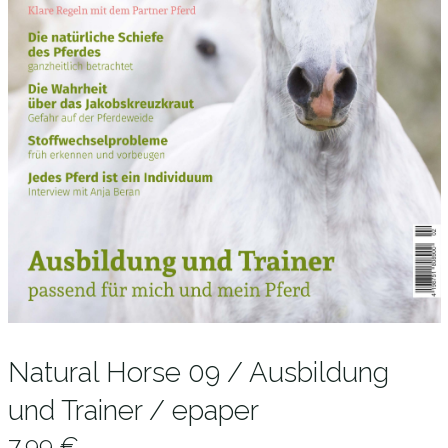
Natural Horse 09 / Ausbildung
und Trainer / epaper
7,99
€