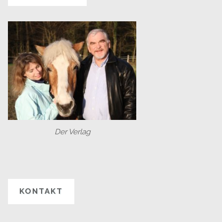
Der Verlag
KONTAKT