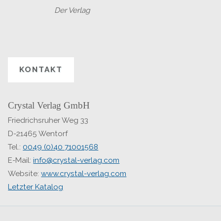
Der Verlag
KONTAKT
Crystal Verlag GmbH
Friedrichsruher Weg 33
D-21465 Wentorf
Tel.:
0049 (0)40 71001568
E-Mail:
info@crystal-verlag.com
Website:
www.crystal-verlag.com
Letzter Katalog