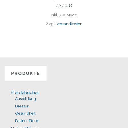
IN DEN WARENKORB
22,00
€
Inkl. 7 % MwSt.
Zzgl.
Versandkosten
PRODUKTE
Pferdebücher
Ausbildung
Dressur
Gesundheit
Partner Pferd