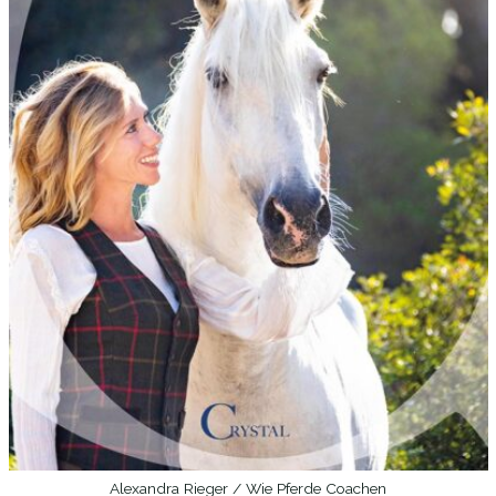
Alexandra Rieger / Wie Pferde Coachen