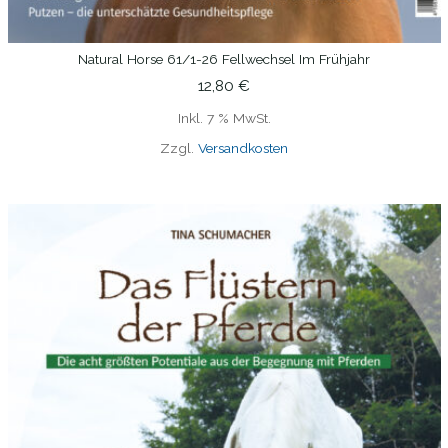
Natural Horse 61/1-26 Fellwechsel Im Frühjahr
IN DEN WARENKORB
12,80
€
Inkl. 7 % MwSt.
Zzgl.
Versandkosten