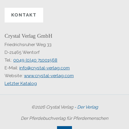
KONTAKT
Crystal Verlag GmbH
Friedrichsruher Weg 33
D-21465 Wentorf
Tel.:
0049 (0)40 71001568
E-Mail:
info@crystal-verlag.com
Website:
www.crystal-verlag.com
Letzter Katalog
©2026 Crystal Verlag
- Der Verlag
Der Pferdebuchverlag für Pferdemenschen