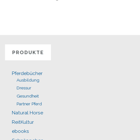
PRODUKTE
Pferdebücher
Ausbildung
Dressur
Gesundheit
Partner Pferd
Natural Horse
ReitKultur
ebooks