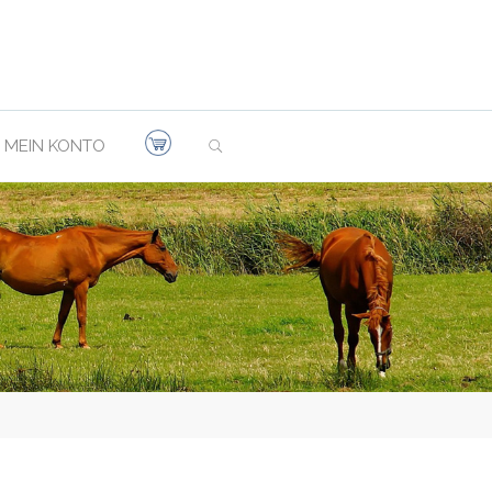
SEARCH
MEIN KONTO