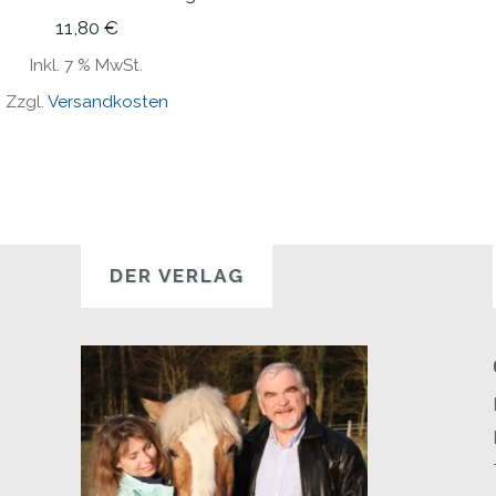
11,80
€
Inkl. 7 % MwSt.
Zzgl.
Versandkosten
DER VERLAG