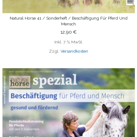
Natural Horse 41 / Sonderheft / Beschäftigung Für Pferd Und
IN DEN WARENKORB
Mensch
12,90
€
Inkl. 7 % MwSt.
Zzgl.
Versandkosten