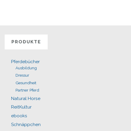
PRODUKTE
Pferdebücher
Ausbildung
Dressur
Gesundheit
Partner Pferd
Natural Horse
ReitKultur
ebooks
Schnäppchen