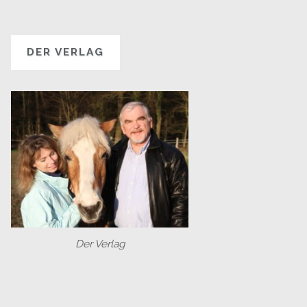
DER VERLAG
Der Verlag