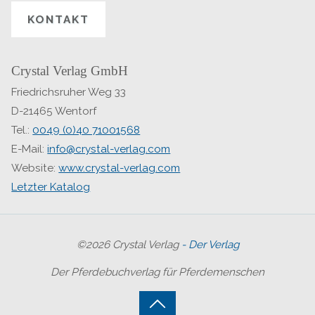
KONTAKT
Crystal Verlag GmbH
Friedrichsruher Weg 33
D-21465 Wentorf
Tel.:
0049 (0)40 71001568
E-Mail:
info@crystal-verlag.com
Website:
www.crystal-verlag.com
Letzter Katalog
©2026 Crystal Verlag
- Der Verlag
Der Pferdebuchverlag für Pferdemenschen