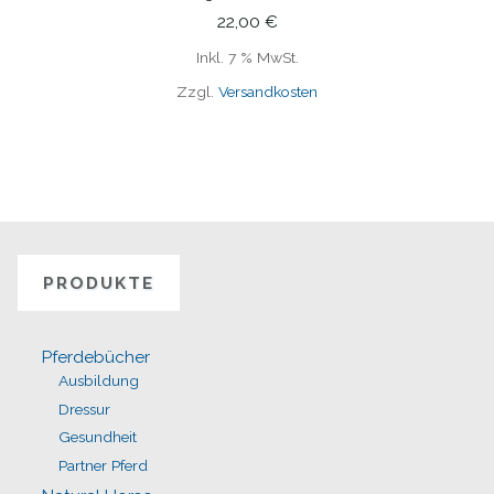
IN DEN WARENKORB
22,00
€
Inkl. 7 % MwSt.
Zzgl.
Versandkosten
PRODUKTE
Pferdebücher
Ausbildung
Dressur
Gesundheit
Partner Pferd