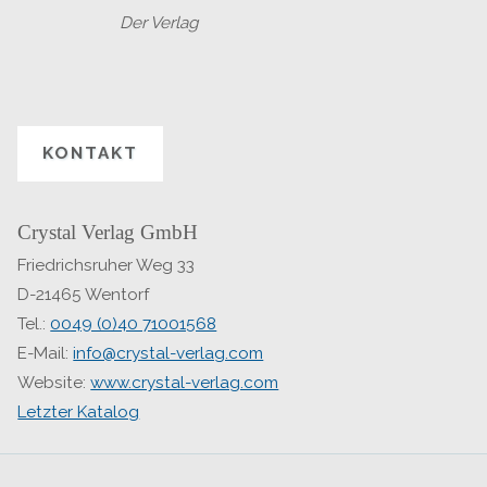
Der Verlag
KONTAKT
Crystal Verlag GmbH
Friedrichsruher Weg 33
D-21465 Wentorf
Tel.:
0049 (0)40 71001568
E-Mail:
info@crystal-verlag.com
Website:
www.crystal-verlag.com
Letzter Katalog