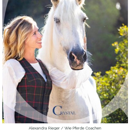
Alexandra Rieger / Wie Pferde Coachen