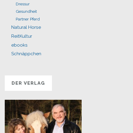
Dressur
Gesundheit
Partner Pferd
Natural Horse
ReitKultur
ebooks
Schnäppchen
DER VERLAG