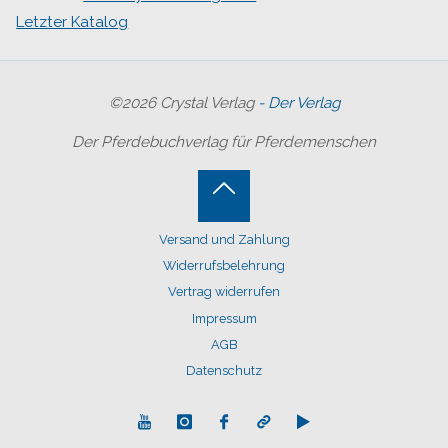
Letzter Katalog
©2026 Crystal Verlag
- Der Verlag
Der Pferdebuchverlag für Pferdemenschen
Back
Versand und Zahlung
to
Widerrufsbelehrung
Top
Vertrag widerrufen
Impressum
AGB
Datenschutz