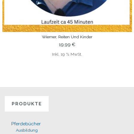
Wiemer, Reiten Und Kinder
IN DEN WARENKORB
19,99
€
Inkl. 19 % MwSt.
PRODUKTE
Pferdebücher
Ausbildung