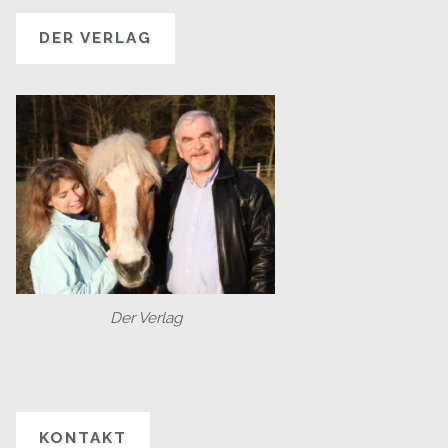
DER VERLAG
Der Verlag
KONTAKT