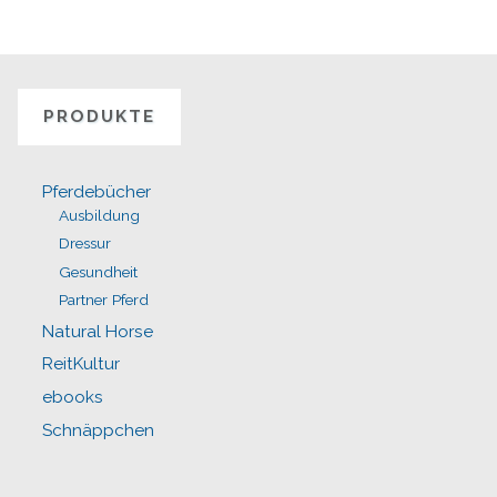
PRODUKTE
Pferdebücher
Ausbildung
Dressur
Gesundheit
Partner Pferd
Natural Horse
ReitKultur
ebooks
Schnäppchen