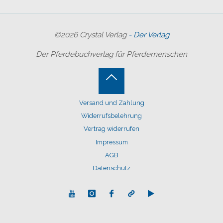
©2026 Crystal Verlag
- Der Verlag
Der Pferdebuchverlag für Pferdemenschen
Back
Versand und Zahlung
to
Widerrufsbelehrung
Top
Vertrag widerrufen
Impressum
AGB
Datenschutz