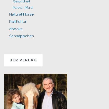
Gesundheit
Partner Pferd
Natural Horse
ReitKultur
ebooks
Schnäppchen
DER VERLAG