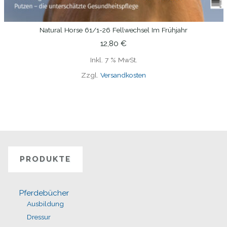
Natural Horse 61/1-26 Fellwechsel Im Frühjahr
IN DEN WARENKORB
12,80
€
Inkl. 7 % MwSt.
Zzgl.
Versandkosten
PRODUKTE
Pferdebücher
Ausbildung
Dressur