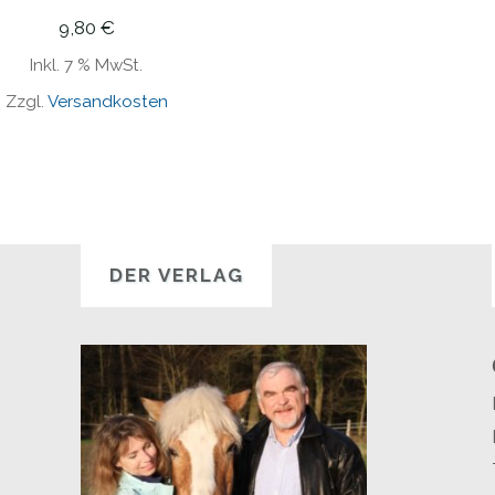
9,80
€
Inkl. 7 % MwSt.
Zzgl.
Versandkosten
DER VERLAG