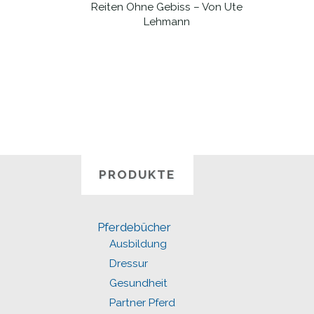
Reiten Ohne Gebiss – Von Ute
WEITERLESEN
Lehmann
PRODUKTE
Pferdebücher
Ausbildung
Dressur
Gesundheit
Partner Pferd