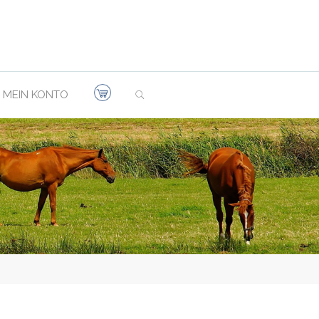
SEARCH
MEIN KONTO