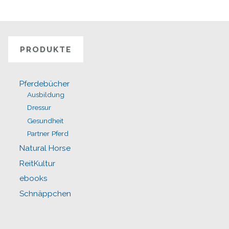
PRODUKTE
Pferdebücher
Ausbildung
Dressur
Gesundheit
Partner Pferd
Natural Horse
ReitKultur
ebooks
Schnäppchen