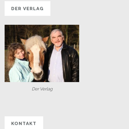
DER VERLAG
Der Verlag
KONTAKT