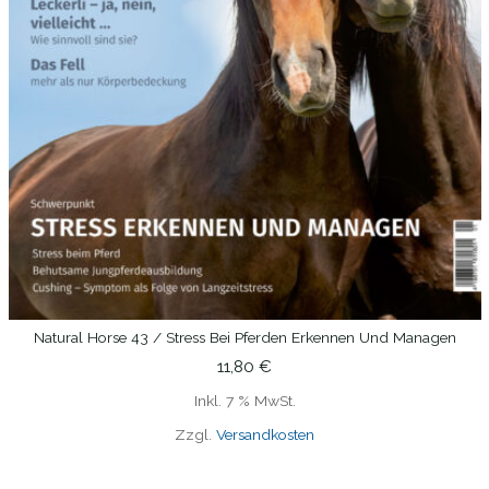
Natural Horse 43 / Stress Bei Pferden Erkennen Und Managen
IN DEN WARENKORB
11,80
€
Inkl. 7 % MwSt.
Zzgl.
Versandkosten