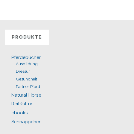
PRODUKTE
Pferdebücher
Ausbildung
Dressur
Gesundheit
Partner Pferd
Natural Horse
ReitKultur
ebooks
Schnäppchen