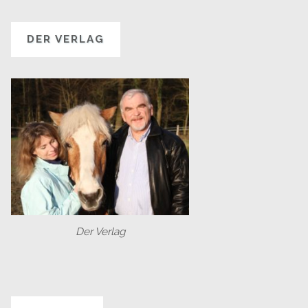
DER VERLAG
Der Verlag