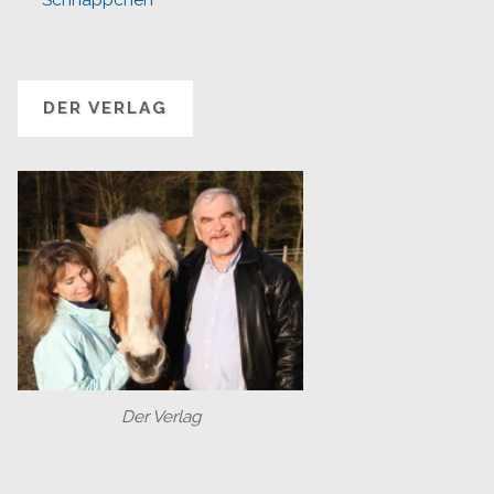
DER VERLAG
Der Verlag