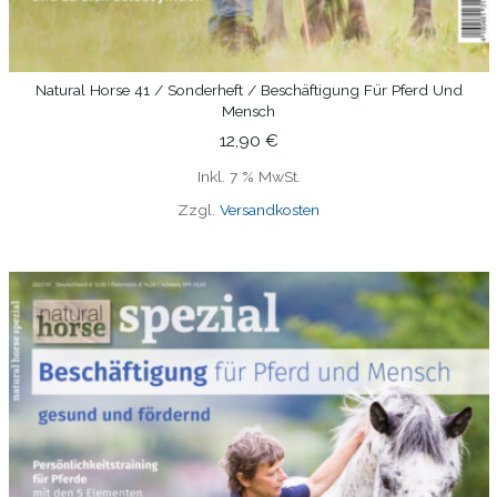
Natural Horse 41 / Sonderheft / Beschäftigung Für Pferd Und
IN DEN WARENKORB
Mensch
12,90
€
Inkl. 7 % MwSt.
Zzgl.
Versandkosten