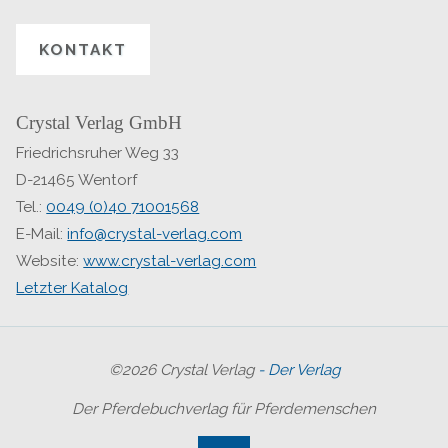
KONTAKT
Crystal Verlag GmbH
Friedrichsruher Weg 33
D-21465 Wentorf
Tel.:
0049 (0)40 71001568
E-Mail:
info@crystal-verlag.com
Website:
www.crystal-verlag.com
Letzter Katalog
©2026 Crystal Verlag
- Der Verlag
Der Pferdebuchverlag für Pferdemenschen