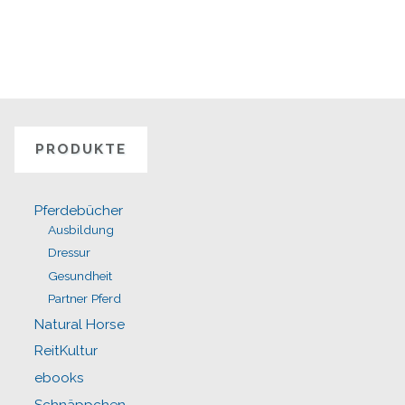
PRODUKTE
Pferdebücher
Ausbildung
Dressur
Gesundheit
Partner Pferd
Natural Horse
ReitKultur
ebooks
Schnäppchen