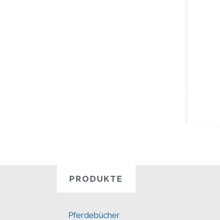
PRODUKTE
Pferdebücher