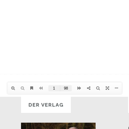
DER VERLAG