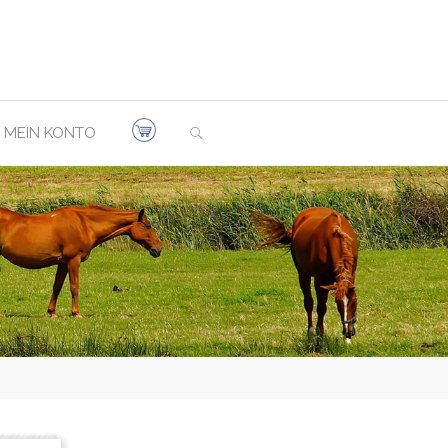
SEARCH
MEIN KONTO