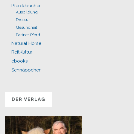
Pferdebücher
Ausbildung
Dressur
Gesundheit
Partner Pferd
Natural Horse
ReitKultur
ebooks
Schnäppchen
DER VERLAG