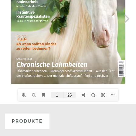
PRODUKTE