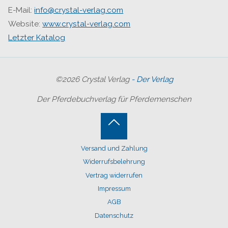
E-Mail:
info@crystal-verlag.com
Website:
www.crystal-verlag.com
Letzter Katalog
©2026 Crystal Verlag
- Der Verlag
Der Pferdebuchverlag für Pferdemenschen
Back
Versand und Zahlung
to
Widerrufsbelehrung
Top
Vertrag widerrufen
Impressum
AGB
Datenschutz