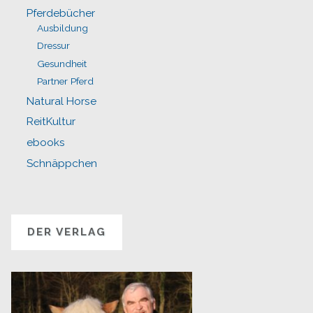
Pferdebücher
Ausbildung
Dressur
Gesundheit
Partner Pferd
Natural Horse
ReitKultur
ebooks
Schnäppchen
DER VERLAG