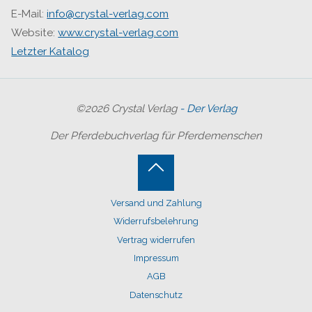
E-Mail:
info@crystal-verlag.com
Website:
www.crystal-verlag.com
Letzter Katalog
©2026 Crystal Verlag
- Der Verlag
Der Pferdebuchverlag für Pferdemenschen
Back
Versand und Zahlung
to
Widerrufsbelehrung
Top
Vertrag widerrufen
Impressum
AGB
Datenschutz