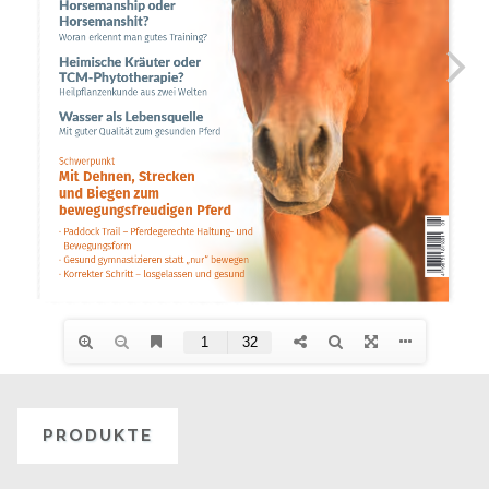
PRODUKTE