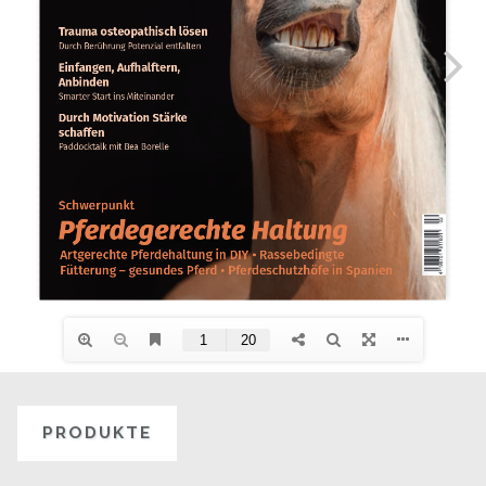
PRODUKTE