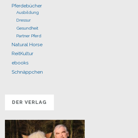
Pferdebücher
Ausbildung
Dressur
Gesundheit
Partner Pferd
Natural Horse
ReitKultur
ebooks
Schnäppchen
DER VERLAG