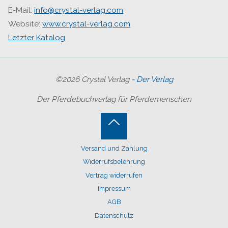
E-Mail:
info@crystal-verlag.com
Website:
www.crystal-verlag.com
Letzter Katalog
©2026 Crystal Verlag
- Der Verlag
Der Pferdebuchverlag für Pferdemenschen
Back
Versand und Zahlung
to
Widerrufsbelehrung
Top
Vertrag widerrufen
Impressum
AGB
Datenschutz