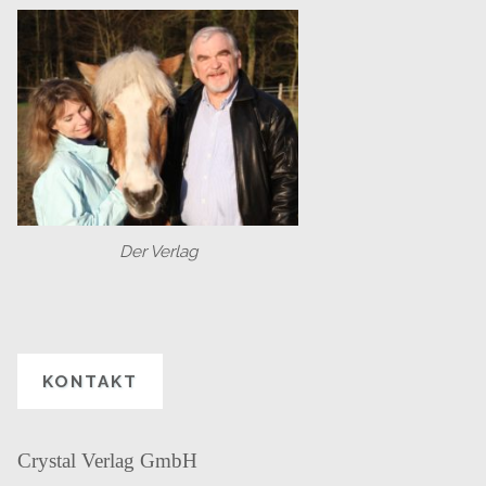
Der Verlag
KONTAKT
Crystal Verlag GmbH