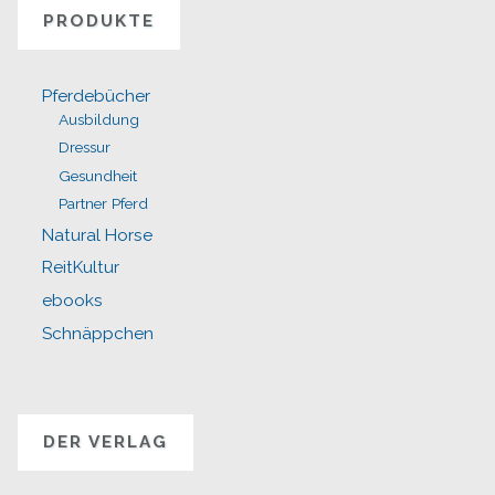
PRODUKTE
Pferdebücher
Ausbildung
Dressur
Gesundheit
Partner Pferd
Natural Horse
ReitKultur
ebooks
Schnäppchen
DER VERLAG