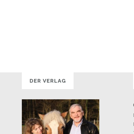
DER VERLAG