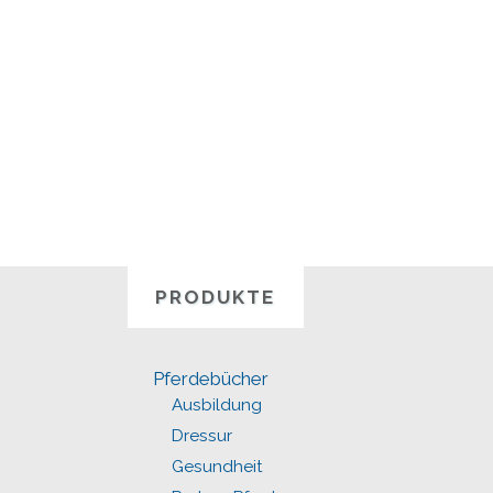
PRODUKTE
Pferdebücher
Ausbildung
Dressur
Gesundheit