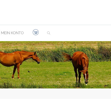
SEARCH
MEIN KONTO